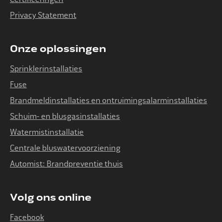
Privacy Statement
Onze oplossingen
Sprinklerinstallaties
Fuse
Brandmeldinstallaties en ontruimingsalarminstallaties
Schuim- en blusgasinstallaties
Watermistinstallatie
Centrale bluswatervoorziening
Automist: Brandpreventie thuis
Volg ons online
Facebook