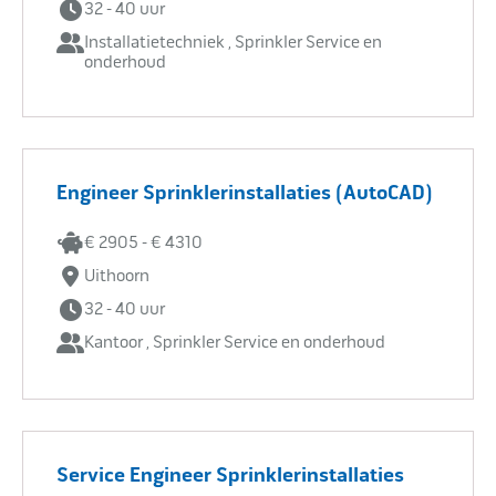
32 - 40 uur
Installatietechniek , Sprinkler Service en
onderhoud
Engineer Sprinklerinstallaties (AutoCAD)
€ 2905 - € 4310
Uithoorn
32 - 40 uur
Kantoor , Sprinkler Service en onderhoud
Service Engineer Sprinklerinstallaties