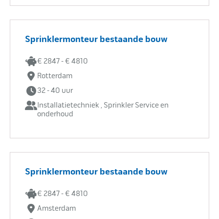
Sprinklermonteur bestaande bouw
€ 2847 - € 4810
Rotterdam
32 - 40 uur
Installatietechniek , Sprinkler Service en
onderhoud
Sprinklermonteur bestaande bouw
€ 2847 - € 4810
Amsterdam