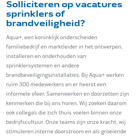
Solliciteren op vacatures
sprinklers of
brandveiligheid?
Aqua+, een koninklijk onderscheiden
familiebedrijf en marktleider in het ontwerpen,
installeren en onderhouden van
sprinklersystemen en andere
brandbeveiligingsinstallaties. Bij Aqua+ werken
ruim 300 medewerkers en er heerst een
informele sfeer. Samenwerken en doorzetten zijn
kenmerken die bij ons horen. Wij zoeken daarom
ook collega’s die zich thuis voelen binnen onze
bedrijfscultuur. Onze teams zijn onze kracht, wij
stimuleren interne doorstroom en als groeiende