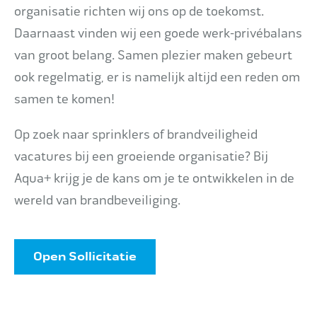
organisatie richten wij ons op de toekomst.
Daarnaast vinden wij een goede werk-privébalans
van groot belang. Samen plezier maken gebeurt
ook regelmatig, er is namelijk altijd een reden om
samen te komen!
Op zoek naar sprinklers of brandveiligheid
vacatures bij een groeiende organisatie? Bij
Aqua+ krijg je de kans om je te ontwikkelen in de
wereld van brandbeveiliging.
Open Sollicitatie