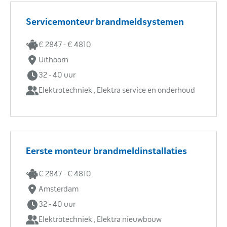
Servicemonteur brandmeldsystemen
€ 2847 - € 4810
Uithoorn
32 - 40 uur
Elektrotechniek , Elektra service en onderhoud
Eerste monteur brandmeldinstallaties
€ 2847 - € 4810
Amsterdam
32 - 40 uur
Elektrotechniek , Elektra nieuwbouw