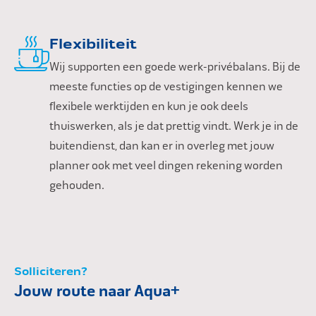
Flexibiliteit
Wij supporten een goede werk-privébalans. Bij de
meeste functies op de vestigingen kennen we
flexibele werktijden en kun je ook deels
thuiswerken, als je dat prettig vindt. Werk je in de
buitendienst, dan kan er in overleg met jouw
planner ook met veel dingen rekening worden
gehouden.
Solliciteren?
Jouw route naar Aqua+