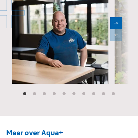
Jordy Spijk
Meer over Aqua+