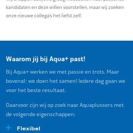
kandidaten en deze willen voorstellen, maar wij zoeken
onze nieuwe collega’s het liefst zelf.
Waarom jij bij Aqua+ past!
Bij Aqua+ werken we met passie en trots. Maar
bovenal; we doen het samen! Iedere dag gaan we
voor het beste resultaat.
Daarvoor zijn wij op zoek naar Aquaplussers met
de volgende eigenschappen:
Flexibel