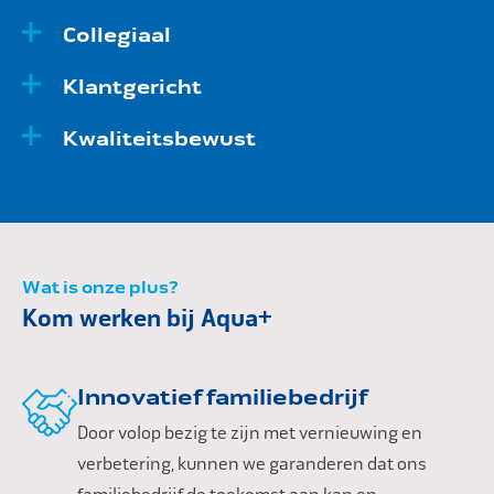
Collegiaal
Klantgericht
Kwaliteitsbewust
Wat is onze plus?
Kom werken bij Aqua+
Innovatief familiebedrijf
Door volop bezig te zijn met vernieuwing en
verbetering, kunnen we garanderen dat ons