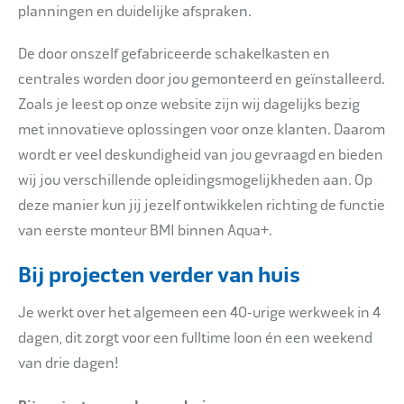
planningen en duidelijke afspraken.
De door onszelf gefabriceerde schakelkasten en
centrales worden door jou gemonteerd en geïnstalleerd.
Zoals je
leest op onze website zijn wij dagelijks bezig
met innovatieve oplossingen voor onze klanten. Daarom
wordt er veel deskundigheid van jou gevraagd en bieden
wij jou verschillende opleidingsmogelijkheden aan. Op
deze manier kun jij jezelf ontwikkelen richting de functie
van eerste monteur BMI binnen Aqua+.
Bij projecten verder van huis
Je werkt over het algemeen een 40-urige werkweek in 4
dagen, dit zorgt voor een fulltime loon én een weekend
van drie dagen!