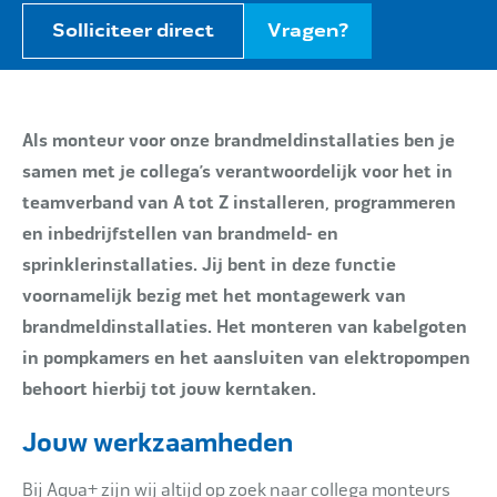
Solliciteer direct
Vragen?
Als monteur voor onze brandmeldinstallaties ben je
samen met je collega’s
verantwoordelijk voor het in
teamverband van A tot Z installeren, programmeren
en inbedrijfstellen van brandmeld- en
sprinklerinstallaties. Jij bent in deze functie
voornamelijk bezig met het montagewerk van
brandmeldinstallaties. Het monteren van kabelgoten
in pompkamers en het aansluiten van elektropompen
behoort hierbij tot jouw kerntaken.
Jouw werkzaamheden
Bij Aqua+ zijn wij altijd op zoek naar collega monteurs