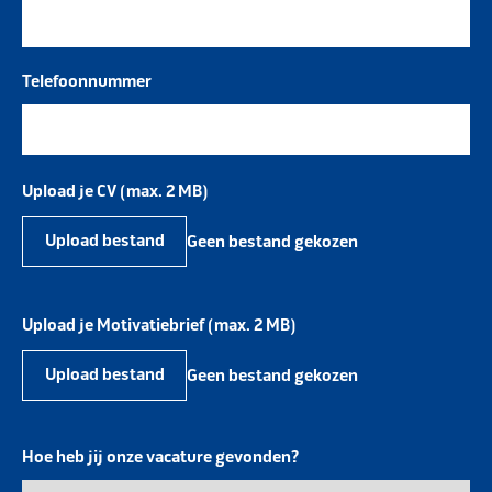
Telefoonnummer
Upload je CV (max. 2 MB)
Upload bestand
Geen bestand gekozen
Upload je Motivatiebrief (max. 2 MB)
Upload bestand
Geen bestand gekozen
Hoe heb jij onze vacature gevonden?