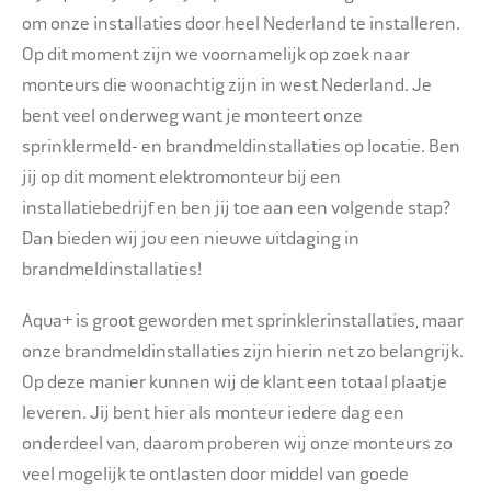
om onze installaties door heel Nederland te installeren.
Op dit moment zijn we voornamelijk op zoek naar
monteurs die woonachtig zijn in west Nederland. Je
bent veel onderweg want je monteert onze
sprinklermeld- en brandmeldinstallaties op locatie. Ben
jij op dit moment elektromonteur bij een
installatiebedrijf en ben jij toe aan een volgende stap?
Dan bieden wij jou een nieuwe uitdaging in
brandmeldinstallaties!
Aqua+ is groot geworden met sprinklerinstallaties, maar
onze brandmeldinstallaties zijn hierin net zo belangrijk.
Op deze manier kunnen wij de klant een totaal plaatje
leveren. Jij bent hier als monteur iedere dag een
onderdeel van, daarom proberen wij onze monteurs zo
veel mogelijk te ontlasten door middel van goede