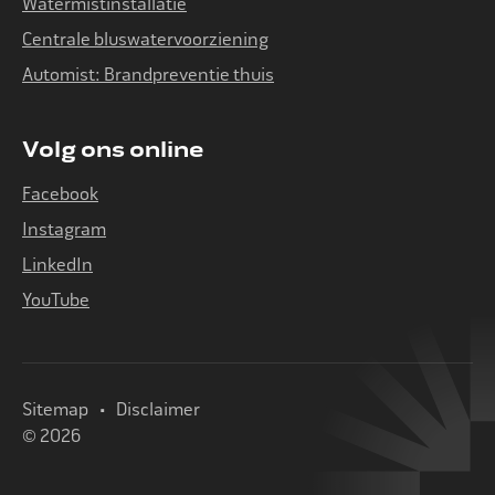
Watermistinstallatie
Centrale bluswatervoorziening
Automist: Brandpreventie thuis
Volg ons online
Facebook
Instagram
LinkedIn
YouTube
Sitemap
Disclaimer
© 2026