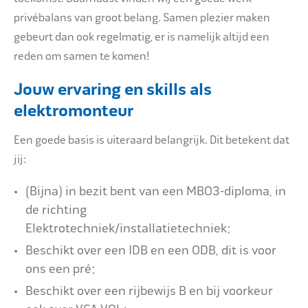
privébalans van groot belang. Samen plezier maken
gebeurt dan ook regelmatig, er is namelijk altijd een
reden om samen te komen!
Jouw ervaring en skills als
elektromonteur
Een goede basis is uiteraard belangrijk. Dit betekent dat
jij:
(Bijna) in bezit bent van een MBO3-diploma, in
de richting
Elektrotechniek/installatietechniek;
Beschikt over een IDB en een ODB, dit is voor
ons een pré;
Beschikt over een rijbewijs B en bij voorkeur