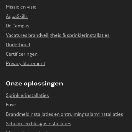
Missie en visie
AquaSkills
De Campus
Vacatures brandveiligheid & sprinklerinstallaties
Onderhoud
Certificeringen
Privacy Statement
Onze oplossingen
Sprinklerinstallaties
Fuse
Brandmeldinstallaties en ontruimingsalarminstallaties
Schuim- en blusgasinstallaties