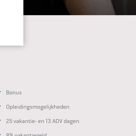
Bonus
Opleidingsmogelijkheden
25 vakantie- en 13 ADV dagen
8% vakantiegeld