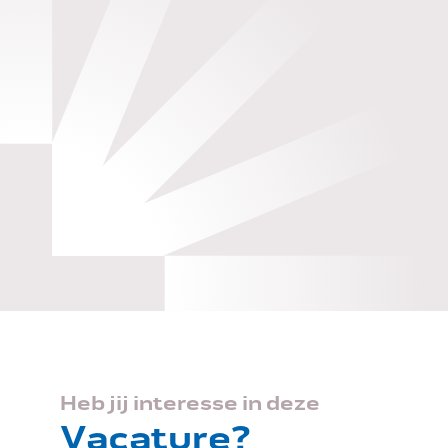
Heb jij interesse in deze
Vacature?