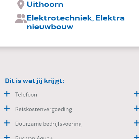
Uithoorn
Elektrotechniek, Elektra
nieuwbouw
Dit is wat jij krijgt:
Telefoon
Reiskostenvergoeding
Duurzame bedrijfsvoering
Bus van Aqua+