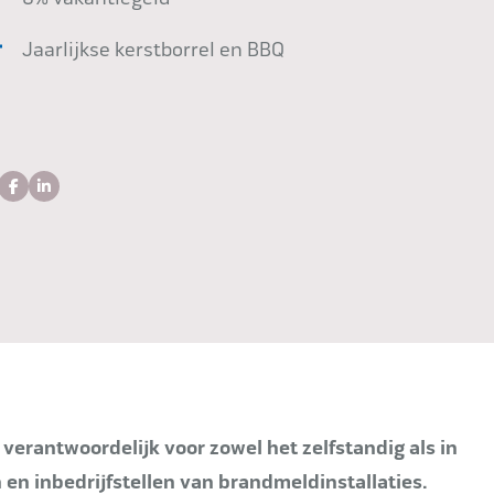
Jaarlijkse kerstborrel en BBQ
verantwoordelijk voor zowel het zelfstandig als in
en inbedrijfstellen van brandmeldinstallaties.