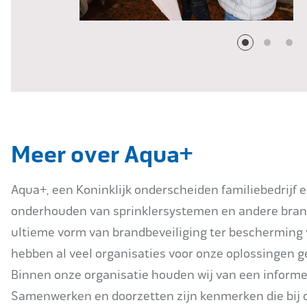
Meer over Aqua+
Aqua+, een Koninklijk onderscheiden familiebedrijf e
onderhouden van sprinklersystemen en andere brandbe
ultieme vorm van brandbeveiliging ter bescherming
hebben al veel organisaties voor onze oplossingen 
Binnen onze organisatie houden wij van een informel
Samenwerken en doorzetten zijn kenmerken die bij o