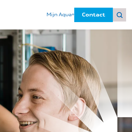
Contact
Mijn Aqua+