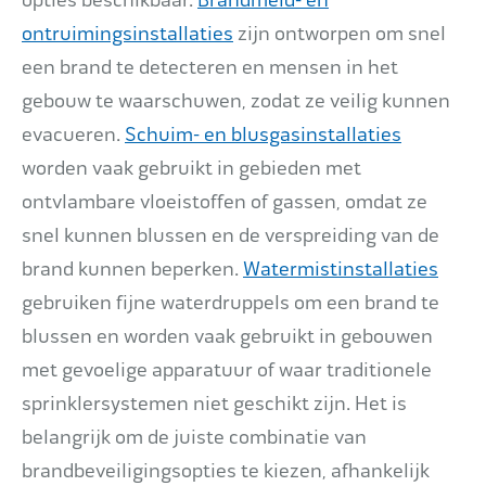
opties beschikbaar.
Brandmeld- en
ontruimingsinstallaties
zijn ontworpen om snel
een brand te detecteren en mensen in het
gebouw te waarschuwen, zodat ze veilig kunnen
evacueren.
Schuim- en blusgasinstallaties
worden vaak gebruikt in gebieden met
ontvlambare vloeistoffen of gassen, omdat ze
snel kunnen blussen en de verspreiding van de
brand kunnen beperken.
Watermistinstallaties
gebruiken fijne waterdruppels om een brand te
blussen en worden vaak gebruikt in gebouwen
met gevoelige apparatuur of waar traditionele
sprinklersystemen niet geschikt zijn. Het is
belangrijk om de juiste combinatie van
brandbeveiligingsopties te kiezen, afhankelijk