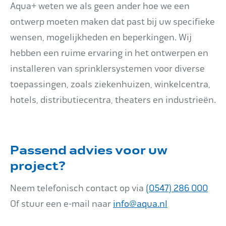
Aqua+ weten we als geen ander hoe we een
ontwerp moeten maken dat past bij uw specifieke
wensen, mogelijkheden en beperkingen. Wij
hebben een ruime ervaring in het ontwerpen en
installeren van sprinklersystemen voor diverse
toepassingen, zoals ziekenhuizen, winkelcentra,
hotels, distributiecentra, theaters en industrieën.
Passend advies voor uw
project?
Neem telefonisch contact op via
(0547) 286 000
Of stuur een e-mail naar
info@aqua.nl