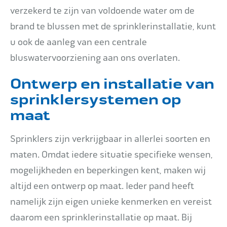
verzekerd te zijn van voldoende water om de
brand te blussen met de sprinklerinstallatie, kunt
u ook de aanleg van een centrale
bluswatervoorziening aan ons overlaten.
Ontwerp en installatie van
sprinklersystemen op
maat
Sprinklers zijn verkrijgbaar in allerlei soorten en
maten. Omdat iedere situatie specifieke wensen,
mogelijkheden en beperkingen kent, maken wij
altijd een ontwerp op maat. Ieder pand heeft
namelijk zijn eigen unieke kenmerken en vereist
daarom een sprinklerinstallatie op maat. Bij