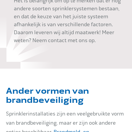
Het is belangrijk om op te merken dat er nog
andere soorten sprinklersystemen bestaan,
en dat de keuze van het juiste systeem
afhankelijk is van verschillende factoren.
Daarom leveren wij altijd maatwerk! Meer
weten? Neem contact met ons op.
Ander vormen van
brandbeveiliging
Sprinklerinstallaties zijn een veelgebruikte vorm
van brandbeveiliging, maar er zijn ook andere