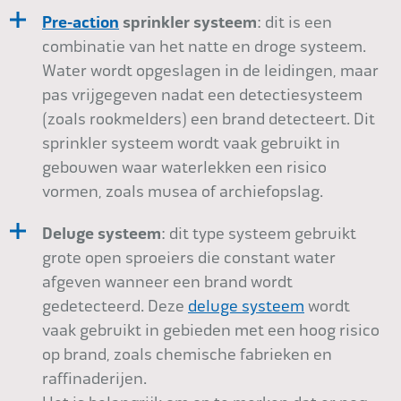
Pre-action
sprinkler systeem
: dit is een
combinatie van het natte en droge systeem.
Water wordt opgeslagen in de leidingen, maar
pas vrijgegeven nadat een detectiesysteem
(zoals rookmelders) een brand detecteert. Dit
sprinkler systeem wordt vaak gebruikt in
gebouwen waar waterlekken een risico
vormen, zoals musea of archiefopslag.
Deluge systeem
: dit type systeem gebruikt
grote open sproeiers die constant water
afgeven wanneer een brand wordt
gedetecteerd. Deze
deluge systeem
wordt
vaak gebruikt in gebieden met een hoog risico
op brand, zoals chemische fabrieken en
raffinaderijen.