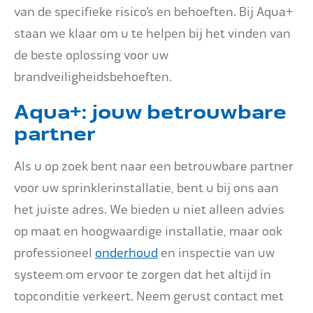
van de specifieke risico’s en behoeften. Bij Aqua+
staan we klaar om u te helpen bij het vinden van
de beste oplossing voor uw
brandveiligheidsbehoeften.
Aqua+: jouw betrouwbare
partner
Als u op zoek bent naar een betrouwbare partner
voor uw sprinklerinstallatie, bent u bij ons aan
het juiste adres. We bieden u niet alleen advies
op maat en hoogwaardige installatie, maar ook
professioneel
onderhoud
en inspectie van uw
systeem om ervoor te zorgen dat het altijd in
topconditie verkeert. Neem gerust contact met