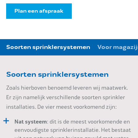
Plan een afspraak
Soorten sprinklersystemen
Voor magazijn
Soorten sprinklersystemen
Zoals hierboven benoemd leveren wij maatwerk.
Er zijn namelijk verschillende soorten sprinkler
installaties. De vier meest voorkomend zijn:
Nat systeem
: dit is de meest voorkomende en
eenvoudigste sprinklerinstallatie. Het bestaat