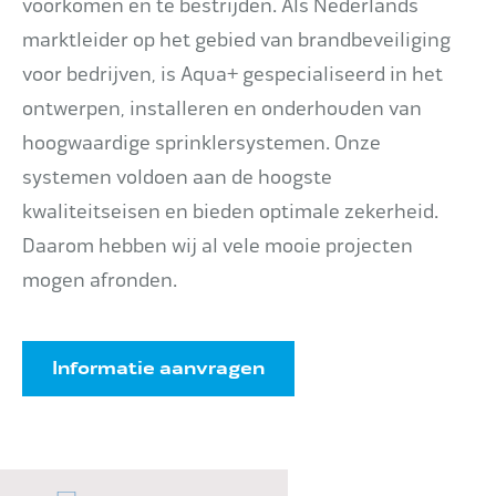
voorkomen en te bestrijden. Als Nederlands
marktleider op het gebied van brandbeveiliging
voor bedrijven, is Aqua+ gespecialiseerd in het
ontwerpen, installeren en onderhouden van
hoogwaardige sprinklersystemen. Onze
systemen voldoen aan de hoogste
kwaliteitseisen en bieden optimale zekerheid.
Daarom hebben wij al vele mooie projecten
mogen afronden.
Informatie aanvragen