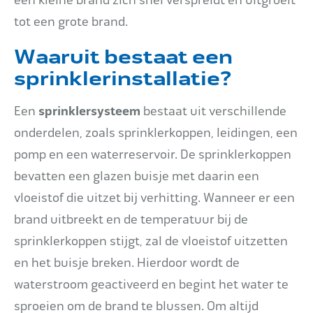
een kleine brand zich snel verspreidt en uitgroeit
tot een grote brand.
Waaruit bestaat een
sprinklerinstallatie?
Een
sprinklersysteem
bestaat uit verschillende
onderdelen, zoals sprinklerkoppen, leidingen, een
pomp en een waterreservoir. De sprinklerkoppen
bevatten een glazen buisje met daarin een
vloeistof die uitzet bij verhitting. Wanneer er een
brand uitbreekt en de temperatuur bij de
sprinklerkoppen stijgt, zal de vloeistof uitzetten
en het buisje breken. Hierdoor wordt de
waterstroom geactiveerd en begint het water te
sproeien om de brand te blussen. Om altijd