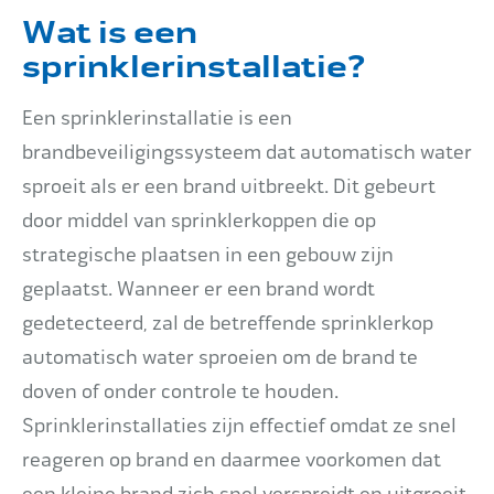
Wat is een
sprinklerinstallatie?
Een sprinklerinstallatie is een
brandbeveiligingssysteem dat automatisch water
sproeit als er een brand uitbreekt. Dit gebeurt
door middel van sprinklerkoppen die op
strategische plaatsen in een gebouw zijn
geplaatst. Wanneer er een brand wordt
gedetecteerd, zal de betreffende sprinklerkop
automatisch water sproeien om de brand te
doven of onder controle te houden.
Sprinklerinstallaties zijn effectief omdat ze snel
reageren op brand en daarmee voorkomen dat