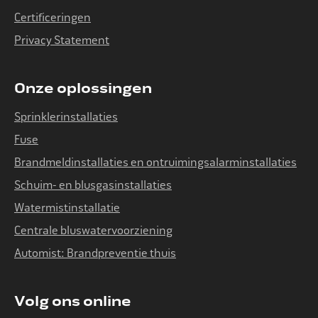
Certificeringen
Privacy Statement
Onze oplossingen
Sprinklerinstallaties
Fuse
Brandmeldinstallaties en ontruimingsalarminstallaties
Schuim- en blusgasinstallaties
Watermistinstallatie
Centrale bluswatervoorziening
Automist: Brandpreventie thuis
Volg ons online