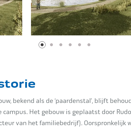
storie
uw, bekend als de ‘paardenstal’, blijft behou
e campus. Het gebouw is geplaatst door Rudo
cteur van het familiebedrijf). Oorspronkelijk