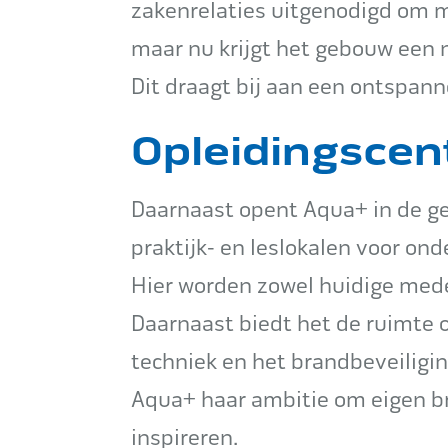
zakenrelaties uitgenodigd om 
maar nu krijgt het gebouw een 
Dit draagt bij aan een ontspann
Opleidingscen
Daarnaast opent Aqua+ in de 
praktijk- en leslokalen voor o
Hier worden zowel huidige mede
Daarnaast biedt het de ruimte o
techniek en het brandbeveiligin
Aqua+ haar ambitie om eigen br
inspireren.