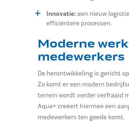
Innovatie:
een nieuw logisti
efficiëntere processen.
Moderne werk
medewerkers
De herontwikkeling is gericht 
Zo komt er een modern bedrijfs
terrein wordt verder verfraaid 
Aqua+ creëert hiermee een aan
medewerkers ten goede komt.