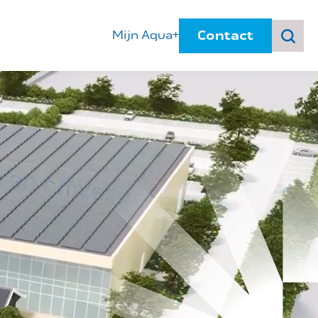
Contact
Mijn Aqua+