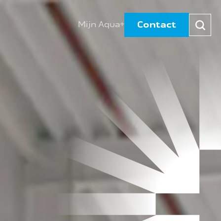
Contact
Mijn Aqua+