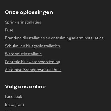
Onze oplossingen
Sprinklerinstallaties
Fuse
Brandmeldinstallaties en ontruimingsalarminstallaties
Schuim- en blusgasinstallaties
Watermistinstallatie
Centrale bluswatervoorziening
Automist: Brandpreventie thuis
Volg ons online
Facebook
Instagram