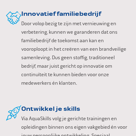
Innovatief familiebedrijf
Door volop bezig te zijn met vernieuwing en
verbetering, kunnen we garanderen dat ons
familiebedrijf de toekomst aan kan en
vooroploopt in het creëren van een brandveilige
samenleving. Dus geen stoffig, traditioneel
bedrijf, maar juist gericht op innovatie om
continuïteit te kunnen bieden voor onze
medewerkers én klanten.
Ontwikkel je skills
Via AquaSkills volg je gerichte trainingen en
opleidingen binnen ons eigen vakgebied én voor
jouw persoonlijke ontwikkeling. Speciaal