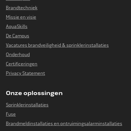
Brandtechniek
Missie en visie
AquaSkills
De Campus
Vacatures brandveiligheid & sprinklerinstallaties
Onderhoud
Certificeringen
Privacy Statement
Onze oplossingen
Sprinklerinstallaties
Fuse
Brandmeldinstallaties en ontruimingsalarminstallaties