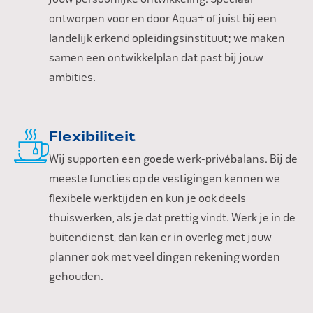
ontworpen voor en door Aqua+ of juist bij een
landelijk erkend opleidingsinstituut; we maken
samen een ontwikkelplan dat past bij jouw
ambities.
Flexibiliteit
Wij supporten een goede werk-privébalans. Bij de
meeste functies op de vestigingen kennen we
flexibele werktijden en kun je ook deels
thuiswerken, als je dat prettig vindt. Werk je in de
buitendienst, dan kan er in overleg met jouw
planner ook met veel dingen rekening worden
gehouden.