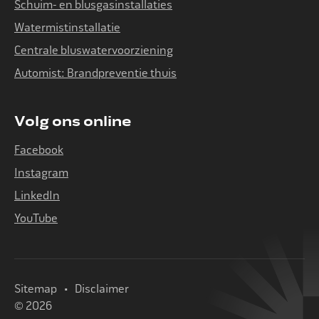
Schuim- en blusgasinstallaties
Watermistinstallatie
Centrale bluswatervoorziening
Automist: Brandpreventie thuis
Volg ons online
Facebook
Instagram
LinkedIn
YouTube
Sitemap
Disclaimer
© 2026