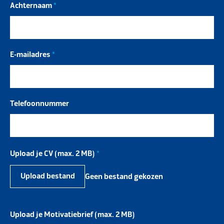
Achternaam
*
E-mailadres
*
Telefoonnummer
Upload je CV (max. 2 MB)
*
Upload bestand
Geen bestand gekozen
Upload je Motivatiebrief (max. 2 MB)