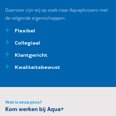
Daarvoor zijn wij op zoek naar Aquaplussers met
de volgende eigenschappen:
Flexibel
Collegiaal
Klantgericht
Kwaliteitsbewust
Wat is onze plus?
Kom werken bij Aqua+