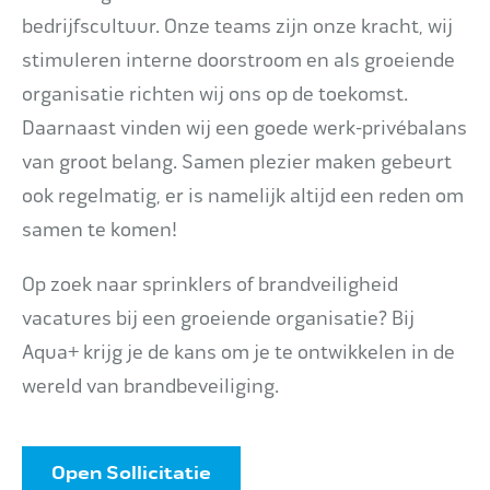
bedrijfscultuur. Onze teams zijn onze kracht, wij
stimuleren interne doorstroom en als groeiende
organisatie richten wij ons op de toekomst.
Daarnaast vinden wij een goede werk-privébalans
van groot belang. Samen plezier maken gebeurt
ook regelmatig, er is namelijk altijd een reden om
samen te komen!
Op zoek naar sprinklers of brandveiligheid
vacatures bij een groeiende organisatie? Bij
Aqua+ krijg je de kans om je te ontwikkelen in de
wereld van brandbeveiliging.
Open Sollicitatie