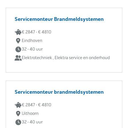
Servicemonteur Brandmeldsystemen
€ 2847 - € 4810
Eindhoven
32 - 40 uur
Elektrotechniek , Elektra service en onderhoud
Servicemonteur brandmeldsystemen
€ 2847 - € 4810
Uithoorn
32 - 40 uur