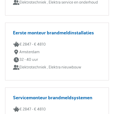
Elektrotechniek , Elektra service en onderhoud
Eerste monteur brandmeldinstallaties
€ 2847 - € 4810
Amsterdam
32 - 40 uur
Elektrotechniek , Elektra nieuwbouw
Servicemonteur brandmeldsystemen
€ 2847 - € 4810