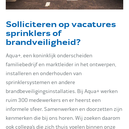
Solliciteren op vacatures
sprinklers of
brandveiligheid?
Aqua+, een koninklijk onderscheiden
familiebedrijf en marktleider in het ontwerpen,
installeren en onderhouden van
sprinklersystemen en andere
brandbeveiligingsinstallaties. Bij Aqua+ werken
ruim 300 medewerkers en er heerst een
informele sfeer. Samenwerken en doorzetten zijn
kenmerken die bij ons horen. Wij zoeken daarom
ook collega’s die zich thuis voelen binnen onze