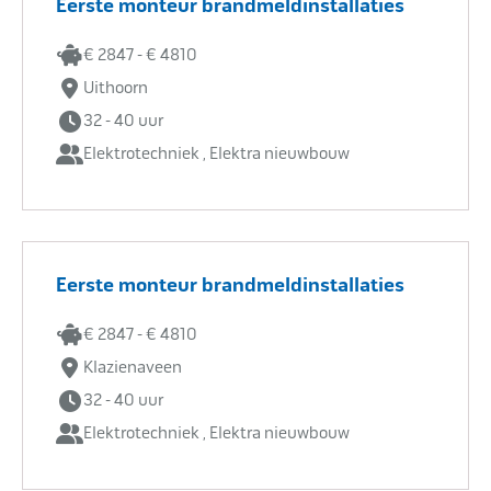
Eerste monteur brandmeldinstallaties
€ 2847 - € 4810
Uithoorn
32 - 40 uur
Elektrotechniek , Elektra nieuwbouw
Eerste monteur brandmeldinstallaties
€ 2847 - € 4810
Klazienaveen
32 - 40 uur
Elektrotechniek , Elektra nieuwbouw