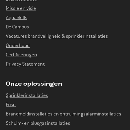
Missie en visie
AquaSkills
De Campus
Vacatures brandveiligheid & sprinklerinstallaties
Onderhoud
Certificeringen
Privacy Statement
Onze oplossingen
Sprinklerinstallaties
Fuse
Brandmeldinstallaties en ontruimingsalarminstallaties
Schuim- en blusgasinstallaties