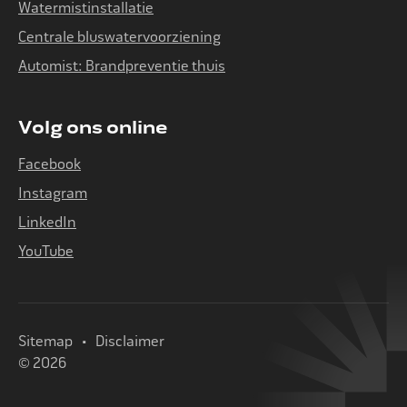
Watermistinstallatie
Centrale bluswatervoorziening
Automist: Brandpreventie thuis
Volg ons online
Facebook
Instagram
LinkedIn
YouTube
Sitemap
Disclaimer
© 2026