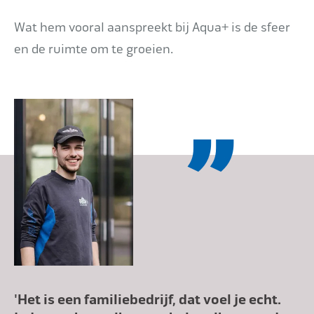
Wat hem vooral aanspreekt bij Aqua+ is de sfeer
en de ruimte om te groeien.
'Het is een familiebedrijf, dat voel je echt.