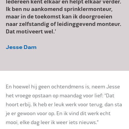
Iedereen kent elkaar en helpt elkaar verder.
Ik ben nu aankomend sprinklermonteur,
maar in de toekomst kan ik doorgroeien
naar zelfstandig of leidinggevend monteur.
Dat motiveert wel.'
Jesse Dam
En hoewel hij geen ochtendmens is, neem Jesse
het vroege opstaan op maandag voor lief: “Dat
hoort erbij. Ik heb er leuk werk voor terug, dan sta
je er gewoon voor op. En ik vind dit werk echt
mooi, elke dag leer ik weer iets nieuws.”