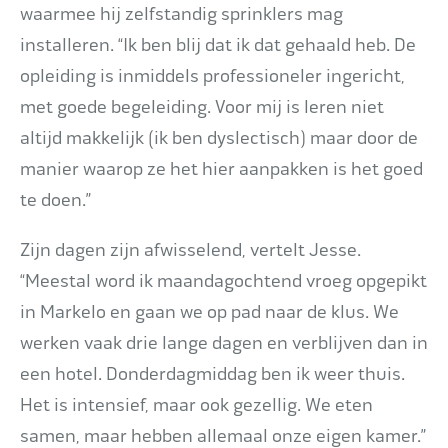
waarmee hij zelfstandig sprinklers mag
installeren. “Ik ben blij dat ik dat gehaald heb. De
opleiding is inmiddels professioneler ingericht,
met goede begeleiding. Voor mij is leren niet
altijd makkelijk (ik ben dyslectisch) maar door de
manier waarop ze het hier aanpakken is het goed
te doen.”
Zijn dagen zijn afwisselend, vertelt Jesse.
“Meestal word ik maandagochtend vroeg opgepikt
in Markelo en gaan we op pad naar de klus. We
werken vaak drie lange dagen en verblijven dan in
een hotel. Donderdagmiddag ben ik weer thuis.
Het is intensief, maar ook gezellig. We eten
samen, maar hebben allemaal onze eigen kamer.”