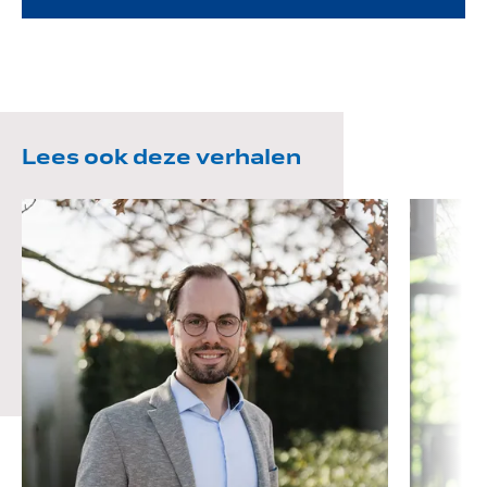
Lees ook deze verhalen