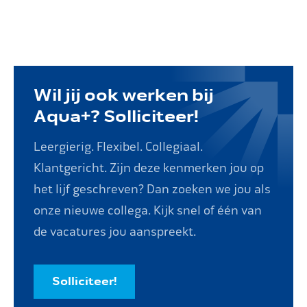
Wil jij ook werken bij
Aqua+? Solliciteer!
Leergierig. Flexibel. Collegiaal.
Klantgericht. Zijn deze kenmerken jou op
het lijf geschreven? Dan zoeken we jou als
onze nieuwe collega. Kijk snel of één van
de vacatures jou aanspreekt.
Solliciteer!