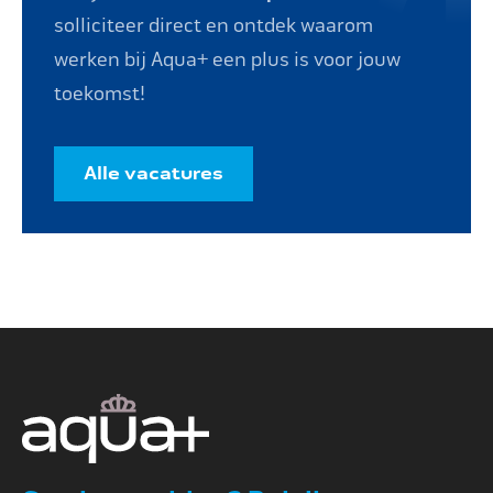
solliciteer direct en ontdek waarom
werken bij Aqua+ een plus is voor jouw
toekomst!
Alle vacatures