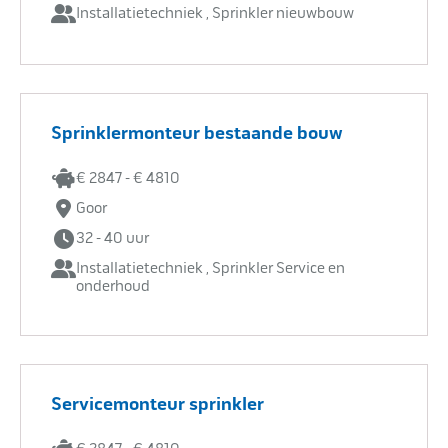
Installatietechniek , Sprinkler nieuwbouw
Sprinklermonteur bestaande bouw
€ 2847 - € 4810
Goor
32 - 40 uur
Installatietechniek , Sprinkler Service en
onderhoud
Servicemonteur sprinkler