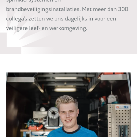
brandbeveiligingsinstallaties. Met meer dan 300
collega’s zetten we ons dagelijks in voor een
veiligere leef- en werkomgeving.