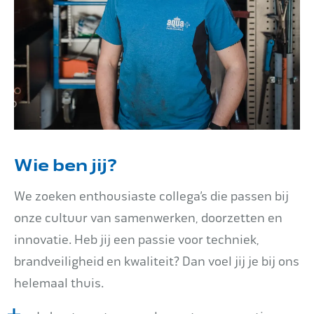
Wie ben jij?
We zoeken enthousiaste collega’s die passen bij
onze cultuur van samenwerken, doorzetten en
innovatie. Heb jij een passie voor techniek,
brandveiligheid en kwaliteit? Dan voel jij je bij ons
helemaal thuis.