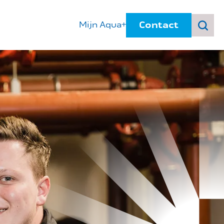
Contact
Mijn Aqua+