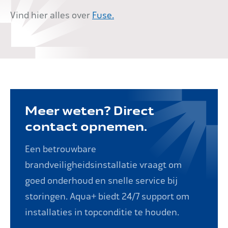
Vind hier alles over
Fuse.
Meer weten? Direct
contact opnemen.
Een betrouwbare
brandveiligheidsinstallatie vraagt om
goed onderhoud en snelle service bij
storingen. Aqua+ biedt 24/7 support om
installaties in topconditie te houden.