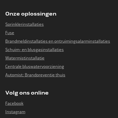
Onze oplossingen
Sprinklerinstallaties
Fuse
Brandmeldinstallaties en ontruimingsalarminstallaties
Schuim- en blusgasinstallaties
Watermistinstallatie
Centrale bluswatervoorziening
Automist: Brandpreventie thuis
Volg ons online
Facebook
Instagram