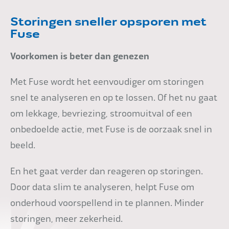
Storingen sneller opsporen met
Fuse
Voorkomen is beter dan genezen
Met Fuse wordt het eenvoudiger om storingen
snel te analyseren en op te lossen. Of het nu gaat
om lekkage, bevriezing, stroomuitval of een
onbedoelde actie, met Fuse is de oorzaak snel in
beeld.
En het gaat verder dan reageren op storingen.
Door data slim te analyseren, helpt Fuse om
onderhoud voorspellend in te plannen. Minder
storingen, meer zekerheid.