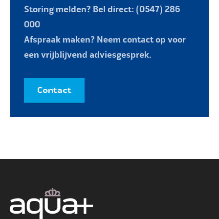
Storing melden? Bel direct: (0547) 286
000
Afspraak maken? Neem contact op voor
een vrijblijvend adviesgesprek.
Contact