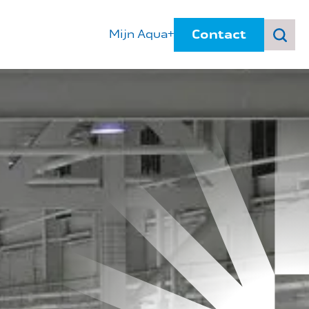
Contact
Mijn Aqua+