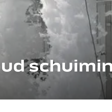
ud schuimins