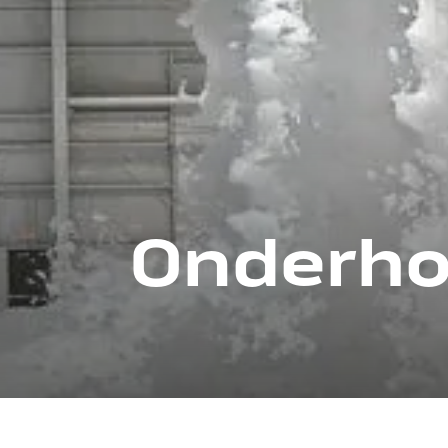
Onderho