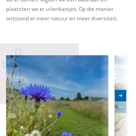
plaatsten we er uilenkastjes. Op die manier
ontstond er meer natuur en meer diversiteit.