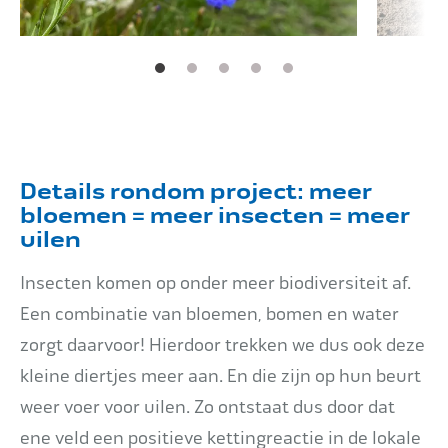
Details rondom project: meer
bloemen = meer insecten = meer
uilen
Insecten komen op onder meer biodiversiteit af.
Een combinatie van bloemen, bomen en water
zorgt daarvoor! Hierdoor trekken we dus ook deze
kleine diertjes meer aan. En die zijn op hun beurt
weer voer voor uilen. Zo ontstaat dus door dat
ene veld een positieve kettingreactie in de lokale