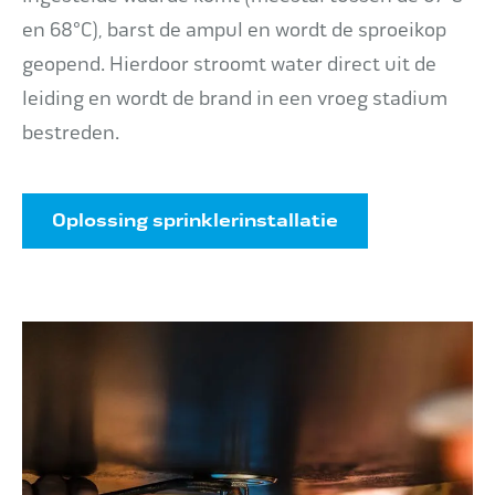
en 68°C), barst de ampul en wordt de sproeikop
geopend. Hierdoor stroomt water direct uit de
leiding en wordt de brand in een vroeg stadium
bestreden.
Oplossing sprinklerinstallatie