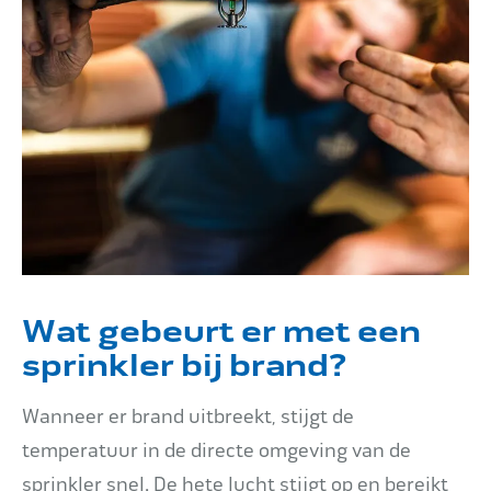
Wat gebeurt er met een
sprinkler bij brand?
Wanneer er brand uitbreekt, stijgt de
temperatuur in de directe omgeving van de
sprinkler snel. De hete lucht stijgt op en bereikt