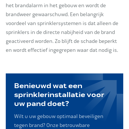
het brandalarm in het gebouw en wordt de
brandweer gewaarschuwd. Een belangrijk
voordeel van sprinklersystemen is dat alleen de
sprinklers in de directe nabijheid van de brand
geactiveerd worden. Zo blijft de schade beperkt
en wordt effectief ingegrepen waar dat nodig is.
Benieuwd wat een
sprinklerinstallatie voor
uw pand doet?
Wilt u uw gebouw optimaal beveiligen
tegen brand? Onze betrouwbare