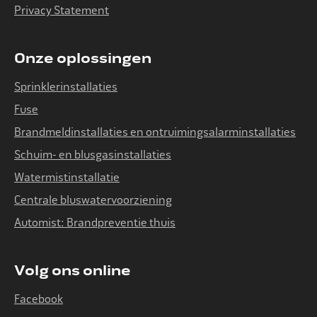
Privacy Statement
Onze oplossingen
Sprinklerinstallaties
Fuse
Brandmeldinstallaties en ontruimingsalarminstallaties
Schuim- en blusgasinstallaties
Watermistinstallatie
Centrale bluswatervoorziening
Automist: Brandpreventie thuis
Volg ons online
Facebook