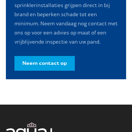
sprinklerinstallaties grijpen direct in bij
brand en beperken schade tot een
minimum. Neem vandaag nog contact met
ons op voor een advies op maat of een
vrijblijvende inspectie van uw pand.
Neem contact op