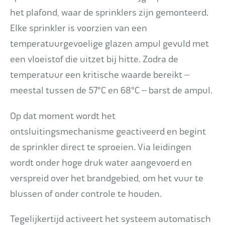
het plafond, waar de sprinklers zijn gemonteerd.
Elke sprinkler is voorzien van een
temperatuurgevoelige glazen ampul gevuld met
een vloeistof die uitzet bij hitte. Zodra de
temperatuur een kritische waarde bereikt –
meestal tussen de 57°C en 68°C – barst de ampul.
Op dat moment wordt het
ontsluitingsmechanisme geactiveerd en begint
de sprinkler direct te sproeien. Via leidingen
wordt onder hoge druk water aangevoerd en
verspreid over het brandgebied, om het vuur te
blussen of onder controle te houden.
Tegelijkertijd activeert het systeem automatisch