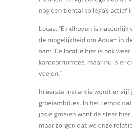
nog een tiental collega’s actief 
Lucas: “Eindhoven is natuurlijk
de mogelijkheid om Aqua+ in dez
aan: “De locatie hier is ook we
kantoorruimtes, maar nu is er
voelen.”
In eerste instantie wordt er vijf
groeiambities. In het tempo dat
jasje groeien want de sfeer hier
maar zorgen dat we onze relati