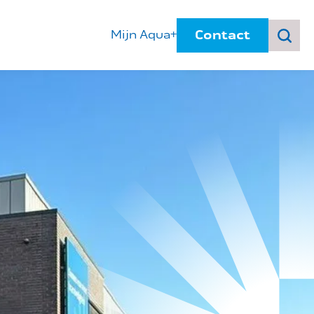
Contact
Mijn Aqua+