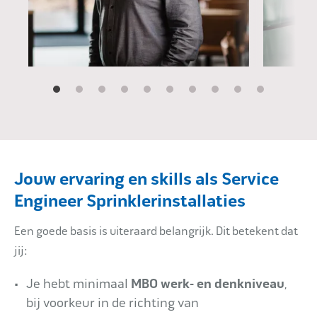
Jouw ervaring en skills als Service
Engineer Sprinklerinstallaties
Een goede basis is uiteraard belangrijk. Dit betekent dat
jij:
Je hebt minimaal
MBO werk- en denkniveau
,
bij voorkeur in de richting van