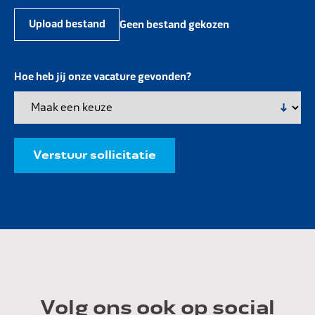
Upload bestand
Geen bestand gekozen
Hoe heb jij onze vacature gevonden?
Verstuur sollicitatie
Volg ons ook op social