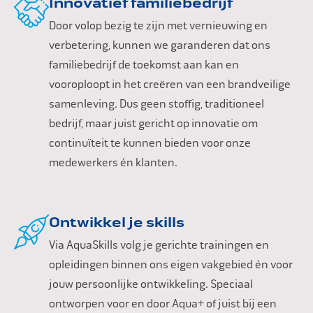
Innovatief familiebedrijf
Door volop bezig te zijn met vernieuwing en
verbetering, kunnen we garanderen dat ons
familiebedrijf de toekomst aan kan en
vooroploopt in het creëren van een brandveilige
samenleving. Dus geen stoffig, traditioneel
bedrijf, maar juist gericht op innovatie om
continuïteit te kunnen bieden voor onze
medewerkers én klanten.
Ontwikkel je skills
Via AquaSkills volg je gerichte trainingen en
opleidingen binnen ons eigen vakgebied én voor
jouw persoonlijke ontwikkeling. Speciaal
ontworpen voor en door Aqua+ of juist bij een