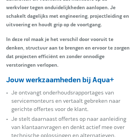
werkvloer tegen onduidelijkheden aanlopen. Je
schakelt dagelijks met engineering, projectleiding en
uitvoering en houdt grip op de voortgang.
In deze rol maak je het verschil door vooruit te
denken, structuur aan te brengen en ervoor te zorgen
dat projecten efficiënt en zonder onnodige
verstoringen verlopen.
Jouw werkzaamheden bij Aqua+
Je ontvangt onderhoudsrapportages van
servicemonteurs en vertaalt gebreken naar
gerichte offertes voor de klant.
Je stelt daarnaast offertes op naar aanleiding
van klantaanvragen en denkt actief mee over
technische oplossingen en alternatieven.