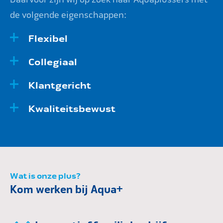
de volgende eigenschappen:
Flexibel
Collegiaal
Klantgericht
Kwaliteitsbewust
Wat is onze plus?
Kom werken bij Aqua+