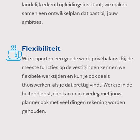
landelijk erkend opleidingsinstituut; we maken
samen een ontwikkelplan dat past bij jouw
ambities.
Flexibiliteit
Wij supporten een goede werk-privébalans. Bij de
meeste functies op de vestigingen kennen we
flexibele werktijden en kun je ook deels
thuiswerken, als je dat prettig vindt. Werk je in de
buitendienst, dan kan er in overleg met jouw
planner ook met veel dingen rekening worden
gehouden.