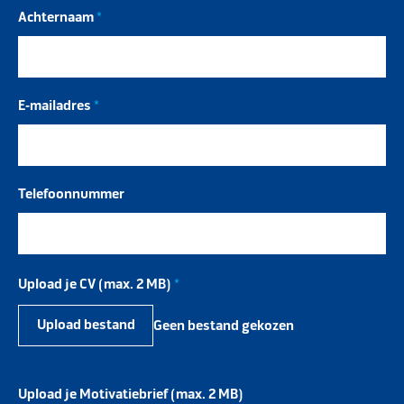
Achternaam
*
E-mailadres
*
Telefoonnummer
Upload je CV (max. 2 MB)
*
Upload bestand
Geen bestand gekozen
Upload je Motivatiebrief (max. 2 MB)