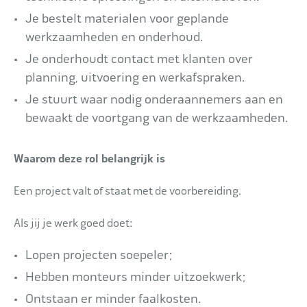
Je bestelt materialen voor geplande
werkzaamheden en onderhoud.
Je onderhoudt contact met klanten over
planning, uitvoering en werkafspraken.
Je stuurt waar nodig onderaannemers aan en
bewaakt de voortgang van de werkzaamheden.
Waarom deze rol belangrijk is
Een project valt of staat met de voorbereiding.
Als jij je werk goed doet:
Lopen projecten soepeler;
Hebben monteurs minder uitzoekwerk;
Ontstaan er minder faalkosten.