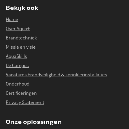
Bekijk ook
Home
Over Aqua+
Brandtechniek
Missie en visie
AquaSkills
De Campus
Vacatures brandveiligheid & sprinklerinstallaties
Onderhoud
Certificeringen
Privacy Statement
Onze oplossingen