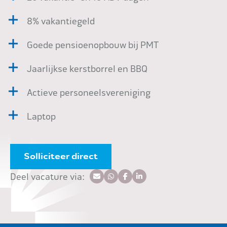
8% vakantiegeld
Goede pensioenopbouw bij PMT
Jaarlijkse kerstborrel en BBQ
Actieve personeelsvereniging
Laptop
Solliciteer direct
Deel vacature via: