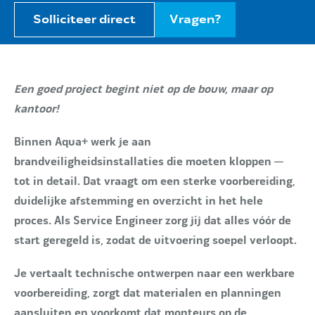
Solliciteer direct
Vragen?
Een goed project begint niet op de bouw, maar op
kantoor!
Binnen Aqua+ werk je aan
brandveiligheidsinstallaties die moeten kloppen —
tot in detail. Dat vraagt om een sterke voorbereiding,
duidelijke afstemming en overzicht in het hele
proces. Als Service Engineer zorg jij dat alles vóór de
start geregeld is, zodat de uitvoering soepel verloopt.
Je vertaalt technische ontwerpen naar een werkbare
voorbereiding, zorgt dat materialen en planningen
aansluiten en voorkomt dat monteurs op de