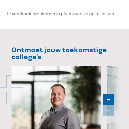
Je voorkomt problemen in plaats van ze op te lossen!
Ontmoet jouw toekomstige
collega’s
Michel Brookhuis