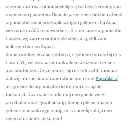
ultieme vorm van brandbeveiliging ter bescherming van
mensen en goederen. Door de jaren heen hebben al veel
organisaties voor onze oplossingen gekozen. Bij Aqua+
werken zo’n 300 medewerkers. Binnen onze organisatie
houden wij van een informele sfeer, dit geldt voor
iedereen binnen Aqua+.
Samenwerken en doorzetten zijn kenmerken die bij ons
horen. Wij willen daarom ook alleen de beste mensen
aan ons binden. Onze teams zijn onze kracht, vandaar
dat wij interne doorstroom stimuleren (met
AquaSkills
)
als groeiende organisatie richten wij ons op de
toekomst. Daarnaast vinden wij een goede werk-
privébalans van groot belang. Samen plezier maken
gebeurt dan ook regelmatig, er is namelijk altijd een
reden om samen te komen!