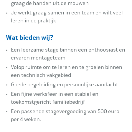
graag de handen uit de mouwen
Je werkt graag samen in een team en wilt veel
leren in de praktijk
Wat bieden wij?
Een leerzame stage binnen een enthousiast en
ervaren montageteam
Volop ruimte om te leren en te groeien binnen
een technisch vakgebied
Goede begeleiding en persoonlijke aandacht
Een fijne werksfeer in een stabiel en
toekomstgericht familiebedrijf
Een passende stagevergoeding van 500 euro
per 4 weken.