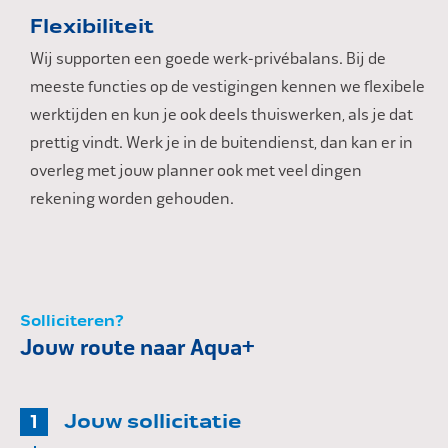
Flexibiliteit
Wij supporten een goede werk-privébalans. Bij de
meeste functies op de vestigingen kennen we flexibele
werktijden en kun je ook deels thuiswerken, als je dat
prettig vindt. Werk je in de buitendienst, dan kan er in
overleg met jouw planner ook met veel dingen
rekening worden gehouden.
Solliciteren?
Jouw route naar Aqua+
Jouw sollicitatie
1