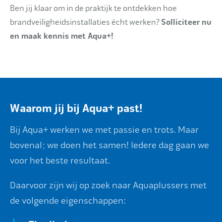
Ben jij klaar om in de praktijk te ontdekken hoe
brandveiligheidsinstallaties écht werken?
Solliciteer nu
en maak kennis met Aqua+!
Waarom jij bij Aqua+ past!
Bij Aqua+ werken we met passie en trots. Maar
bovenal; we doen het samen! Iedere dag gaan we
voor het beste resultaat.
Daarvoor zijn wij op zoek naar Aquaplussers met
de volgende eigenschappen: