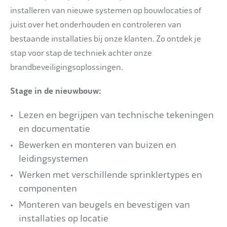
installeren van nieuwe systemen op bouwlocaties of
juist over het onderhouden en controleren van
bestaande installaties bij onze klanten. Zo ontdek je
stap voor stap de techniek achter onze
brandbeveiligingsoplossingen.
Stage in de nieuwbouw:
Lezen en begrijpen van technische tekeningen
en documentatie
Bewerken en monteren van buizen en
leidingsystemen
Werken met verschillende sprinklertypes en
componenten
Monteren van beugels en bevestigen van
installaties op locatie