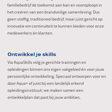
familiebedrijf de toekomst aan kan en vooroploopt in
het creëren van een brandveilige samenleving. Dus
geen stoffig, traditioneel bedrijf, maar juist gericht op
innovatie om continuïteit te kunnen bieden voor onze
medewerkers én klanten.
Ontwikkel je skills
Via AquaSkills volg je gerichte trainingen en
opleidingen binnen ons eigen vakgebied én voor jouw
persoonlijke ontwikkeling. Speciaal ontworpen voor en
door Aqua+ of juist bij een landelijk erkend
opleidingsinstituut; we maken samen een
ontwikkelplan dat past bij jouw ambities.