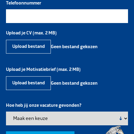
Telefoonnummer
Upload je CV (max. 2 MB)
Upload bestand
Geen bestand gekozen
Upload je Motivatiebrief (max. 2 MB)
Upload bestand
Geen bestand gekozen
Hoe heb jij onze vacature gevonden?