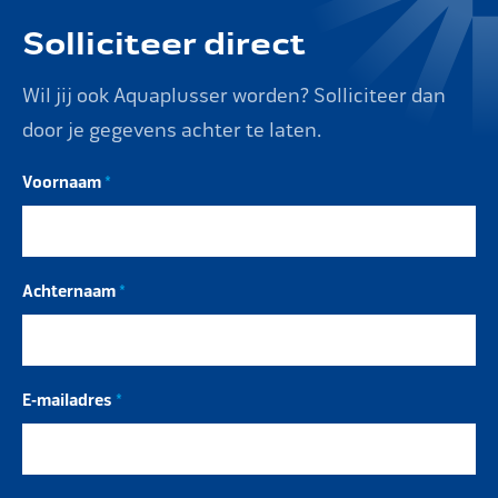
Solliciteer direct
Wil jij ook Aquaplusser worden? Solliciteer dan
door je gegevens achter te laten.
Voornaam
*
Achternaam
*
E-mailadres
*