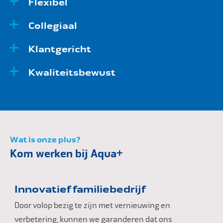
Flexibel
Collegiaal
Klantgericht
Kwaliteitsbewust
Wat is onze plus?
Kom werken bij Aqua+
Innovatief familiebedrijf
Door volop bezig te zijn met vernieuwing en
verbetering, kunnen we garanderen dat ons