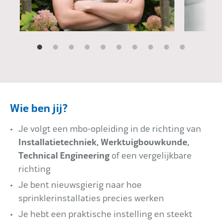
Wie ben jij?
Je volgt een mbo-opleiding in de richting van
Installatietechniek, Werktuigbouwkunde,
Technical Engineering
of een vergelijkbare
richting
Je bent nieuwsgierig naar hoe
sprinklerinstallaties precies werken
Je hebt een praktische instelling en steekt