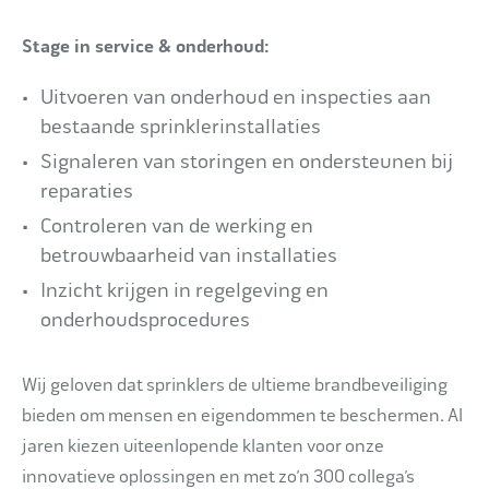
Stage in service & onderhoud:
Uitvoeren van onderhoud en inspecties aan
bestaande sprinklerinstallaties
Signaleren van storingen en ondersteunen bij
reparaties
Controleren van de werking en
betrouwbaarheid van installaties
Inzicht krijgen in regelgeving en
onderhoudsprocedures
Wij geloven dat sprinklers de ultieme brandbeveiliging
bieden om mensen en eigendommen te beschermen. Al
jaren kiezen uiteenlopende klanten voor onze
innovatieve oplossingen en met zo’n 300 collega’s