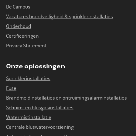
De Campus
Vacatures brandveiligheid & sprinklerinstallaties
Onderhoud
Certificeringen
Privacy Statement
Onze oplossingen
Sprinklerinstallaties
Fuse
Brandmeldinstallaties en ontruimingsalarminstallaties
Schuim- en blusgasinstallaties
Watermistinstallatie
Centrale bluswatervoorziening